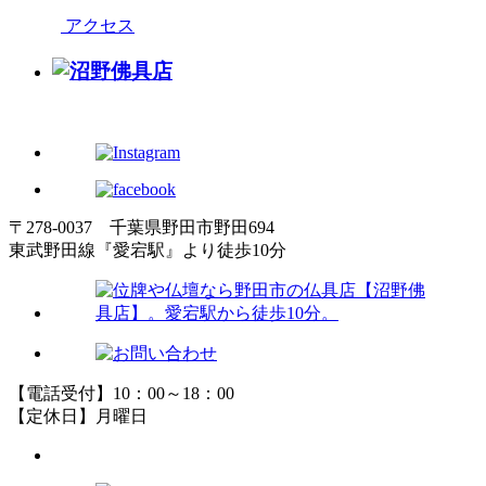
アクセス
〒278-0037 千葉県野田市野田694
東武野田線『愛宕駅』より徒歩10分
【電話受付】10：00～18：00
【定休日】月曜日