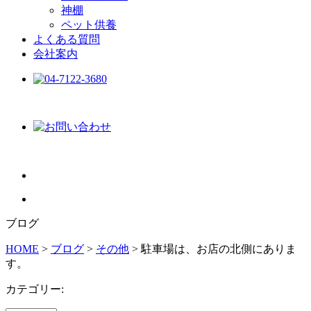
神棚
ペット供養
よくある質問
会社案内
ブログ
HOME
>
ブログ
>
その他
>
駐車場は、お店の北側にありま
す。
カテゴリー: