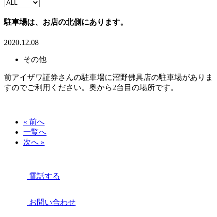
駐車場は、お店の北側にあります。
2020.12.08
その他
前アイザワ証券さんの駐車場に沼野佛具店の駐車場がありま
すのでご利用ください。奥から2台目の場所です。
« 前へ
一覧へ
次へ »
電話する
お問い合わせ