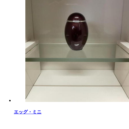
エッグ・ミニ