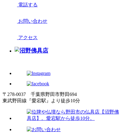
電話する
お問い合わせ
アクセス
〒278-0037 千葉県野田市野田694
東武野田線『愛宕駅』より徒歩10分