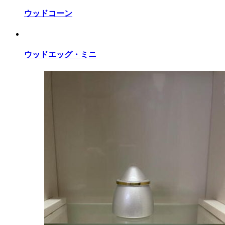
ウッドコーン
ウッドエッグ・ミニ