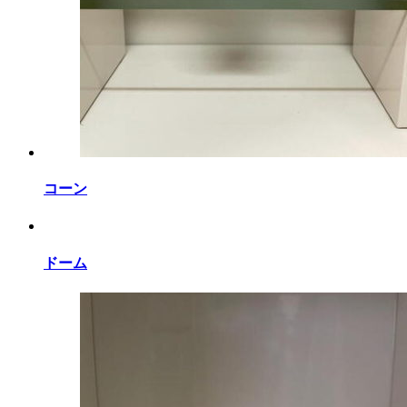
コーン
ドーム