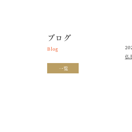
ブログ
20
Blog
仏
一覧