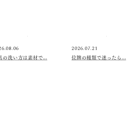
26.08.06
2026.07.21
具の洗い方は素材で...
位牌の種類で迷ったら...