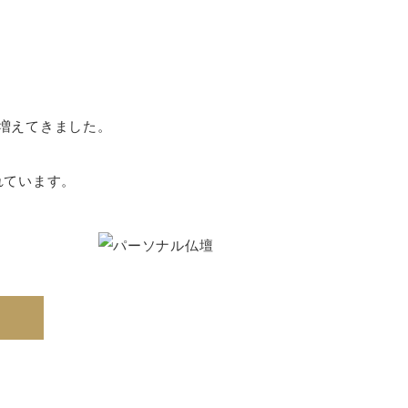
増えてきました。
れています。