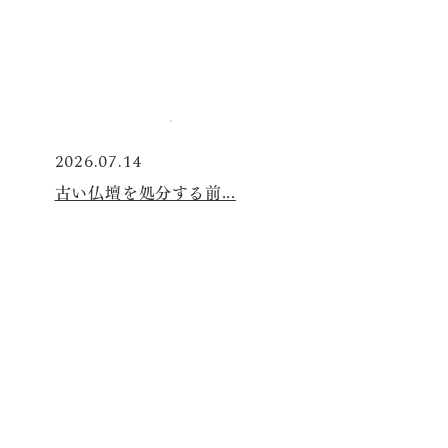
2026.07.14
古い仏壇を処分する前...