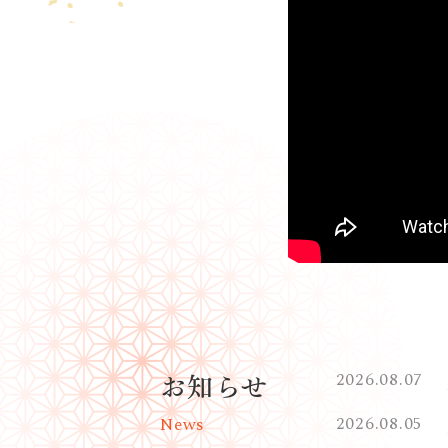
お知らせ
2026.08.07
2026.08.05
News