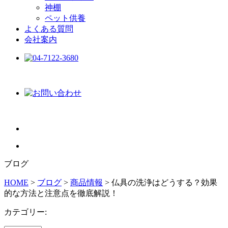
神棚
ペット供養
よくある質問
会社案内
ブログ
HOME
>
ブログ
>
商品情報
>
仏具の洗浄はどうする？効果
的な方法と注意点を徹底解説！
カテゴリー: