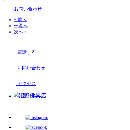
お問い合わせ
« 前へ
一覧へ
次へ »
電話する
お問い合わせ
アクセス