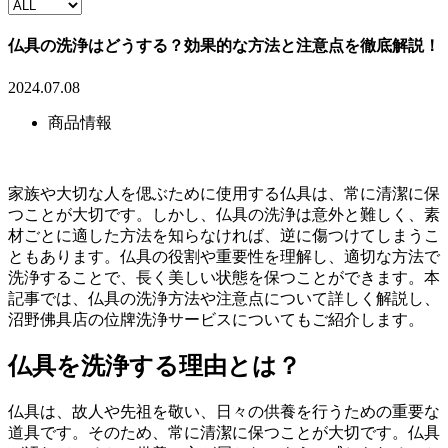
仏具の洗浄はどうする？効果的な方法と注意点を徹底解説！
2024.07.08
商品情報
家族や大切な人を偲ぶために使用する仏具は、常に清潔に保
つことが大切です。しかし、仏具の洗浄は意外と難しく、素
材ごとに適した方法を知らなければ、逆に傷つけてしまうこ
ともあります。仏具の役割や重要性を理解し、適切な方法で
洗浄することで、長く美しい状態を保つことができます。本
記事では、仏具の洗浄方法や注意点について詳しく解説し、
沼野佛具店の位牌洗浄サービスについてもご紹介します。
仏具を洗浄する理由とは？
仏具は、故人や先祖を敬い、日々の供養を行うための重要な
道具です。そのため、常に清潔に保つことが大切です。仏具