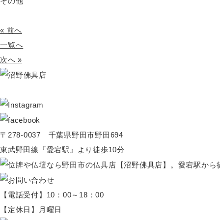
その他
« 前へ
一覧へ
次へ »
〒278-0037 千葉県野田市野田694
東武野田線『愛宕駅』より徒歩10分
【電話受付】10：00～18：00
【定休日】月曜日