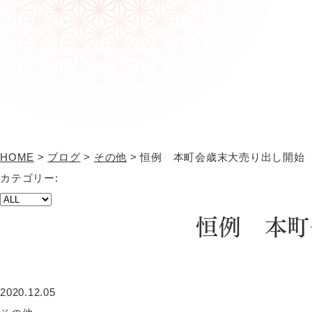
HOME
>
ブログ
>
その他
>
恒例 本町会歳末大売り出し開始
カテゴリー:
恒例 本町
2020.12.05