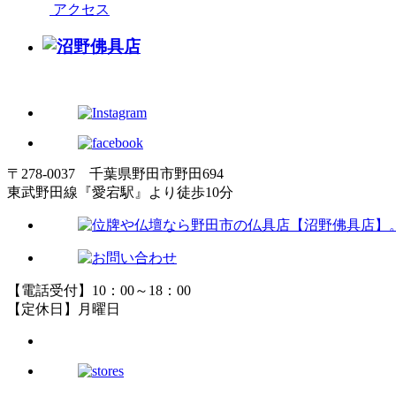
アクセス
〒278-0037 千葉県野田市野田694
東武野田線『愛宕駅』より徒歩10分
【電話受付】10：00～18：00
【定休日】月曜日