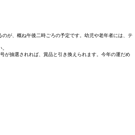
るのが、概ね午後二時ごろの予定です。幼児や老年者には、テ
い。
番号が抽選されれば、賞品と引き換えられます。今年の運だめ