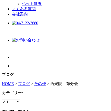
ペット供養
よくある質問
会社案内
ブログ
HOME
>
ブログ
>
その他
>
西光院 節分会
カテゴリー: