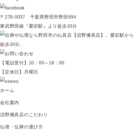
〒278-0037 千葉県野田市野田694
東武野田線『愛宕駅』より徒歩10分
【電話受付】10：00～18：00
【定休日】月曜日
ホーム
会社案内
沼野佛具店のこだわり
仏壇・位牌の選び方