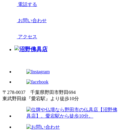
電話する
お問い合わせ
アクセス
〒278-0037 千葉県野田市野田694
東武野田線『愛宕駅』より徒歩10分