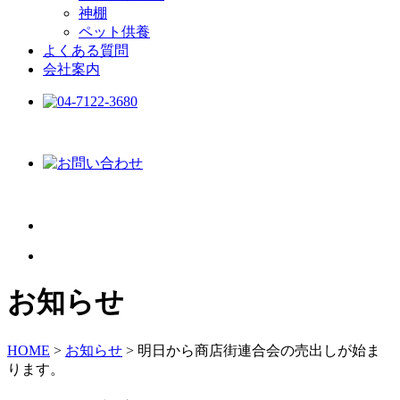
神棚
ペット供養
よくある質問
会社案内
お知らせ
HOME
>
お知らせ
>
明日から商店街連合会の売出しが始ま
ります。