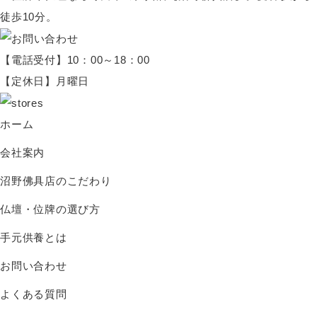
【電話受付】10：00～18：00
【定休日】月曜日
ホーム
会社案内
沼野佛具店のこだわり
仏壇・位牌の選び方
手元供養とは
お問い合わせ
よくある質問