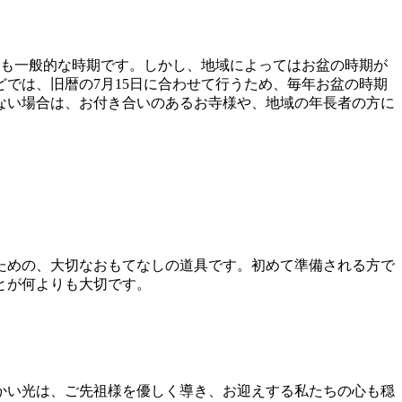
最も一般的な時期です。しかし、地域によってはお盆の時期が
どでは、旧暦の7月15日に合わせて行うため、毎年お盆の時期
ない場合は、お付き合いのあるお寺様や、地域の年長者の方に
ための、大切なおもてなしの道具です。初めて準備される方で
とが何よりも大切です。
かい光は、ご先祖様を優しく導き、お迎えする私たちの心も穏