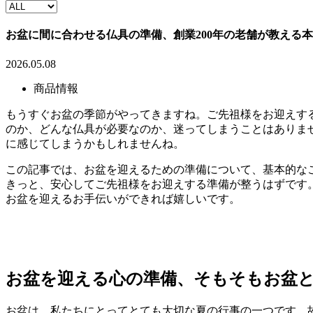
お盆に間に合わせる仏具の準備、創業200年の老舗が教える
2026.05.08
商品情報
もうすぐお盆の季節がやってきますね。ご先祖様をお迎えす
のか、どんな仏具が必要なのか、迷ってしまうことはありま
に感じてしまうかもしれませんね。
この記事では、お盆を迎えるための準備について、基本的な
きっと、安心してご先祖様をお迎えする準備が整うはずです
お盆を迎えるお手伝いができれば嬉しいです。
お盆を迎える心の準備、そもそもお盆
お盆は、私たちにとってとても大切な夏の行事の一つです。