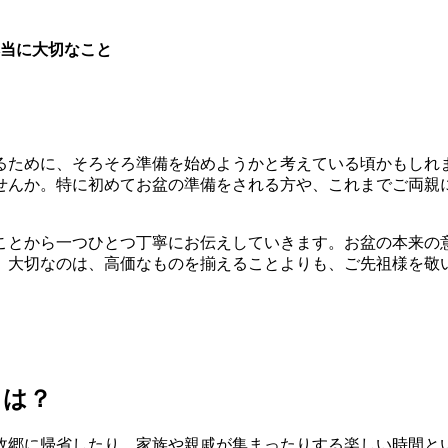
本当に大切なこと
るために、そろそろ準備を始めようかと考えている頃かもしれ
せんか。特に初めてお盆の準備をされる方や、これまでご両親
ことから一つひとつ丁寧にお伝えしていきます。お盆の本来の
。大切なのは、高価なものを揃えることよりも、ご先祖様を敬
とは？
故郷に帰省したり、家族や親戚が集まったりする楽しい時間と