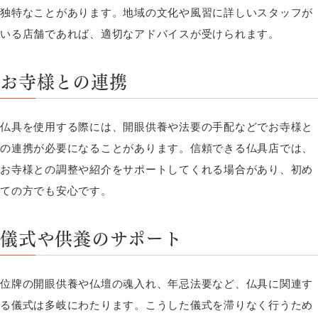
独特なことがあります。地域の文化や風習に詳しいスタッフが
いる店舗であれば、適切なアドバイスが受けられます。
お寺様との連携
仏具を使用する際には、開眼供養や法要の手配などでお寺様と
の連携が必要になることがあります。信頼できる仏具店では、
お寺様との調整や紹介をサポートしてくれる場合があり、初め
ての方でも安心です。
儀式や供養のサポート
位牌の開眼供養や仏壇の魂入れ、年忌法要など、仏具に関連す
る儀式は多岐にわたります。こうした儀式を滞りなく行うため