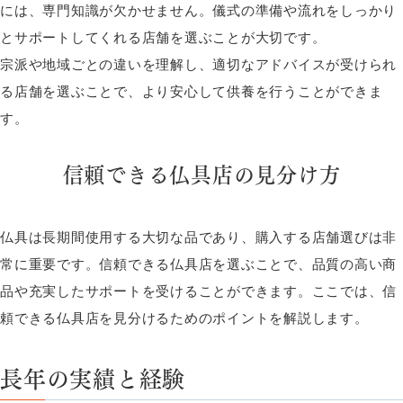
には、専門知識が欠かせません。儀式の準備や流れをしっかり
とサポートしてくれる店舗を選ぶことが大切です。
宗派や地域ごとの違いを理解し、適切なアドバイスが受けられ
る店舗を選ぶことで、より安心して供養を行うことができま
す。
信頼できる仏具店の見分け方
仏具は長期間使用する大切な品であり、購入する店舗選びは非
常に重要です。信頼できる仏具店を選ぶことで、品質の高い商
品や充実したサポートを受けることができます。ここでは、信
頼できる仏具店を見分けるためのポイントを解説します。
長年の実績と経験