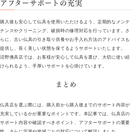
アフターサポートの充実
購入後も安心して仏具を使用いただけるよう、定期的なメンテ
ナンスやクリーニング、破損時の修理対応を行っています。さ
らに、古い仏具の引き取り供養やお手入れ方法のアドバイスも
提供し、長く美しい状態を保てるようサポートいたします。
沼野佛具店では、お客様が安心して仏具を選び、大切に使い続
けられるよう、手厚いサポートを心掛けています。
まとめ
仏具店を選ぶ際には、購入前から購入後までのサポート内容が
充実しているかが重要なポイントです。本記事では、仏具店の
サポート内容や確認すべきポイント、アフターサポートの重要
性、さらに宗派や地域ごとの対応について解説しました。