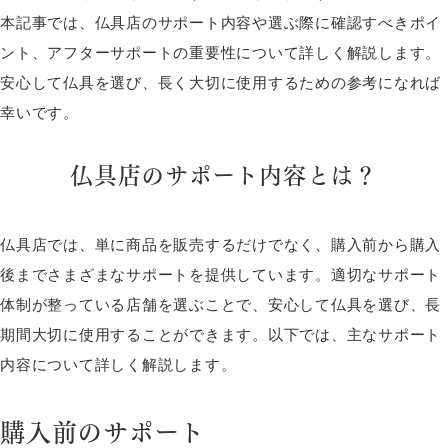
本記事では、仏具店のサポート内容や選ぶ際に確認すべきポイ
ント、アフターサポートの重要性について詳しく解説します。
安心して仏具を選び、長く大切に使用するための参考になれば
幸いです。
仏具店のサポート内容とは？
仏具店では、単に商品を販売するだけでなく、購入前から購入
後までさまざまなサポートを提供しています。適切なサポート
体制が整っている店舗を選ぶことで、安心して仏具を選び、長
期間大切に使用することができます。以下では、主なサポート
内容について詳しく解説します。
購入前のサポート