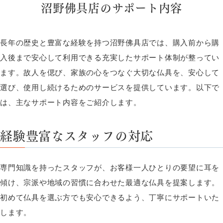
沼野佛具店のサポート内容
長年の歴史と豊富な経験を持つ沼野佛具店では、購入前から購
入後まで安心して利用できる充実したサポート体制が整ってい
ます。故人を偲び、家族の心をつなぐ大切な仏具を、安心して
選び、使用し続けるためのサービスを提供しています。以下で
は、主なサポート内容をご紹介します。
経験豊富なスタッフの対応
専門知識を持ったスタッフが、お客様一人ひとりの要望に耳を
傾け、宗派や地域の習慣に合わせた最適な仏具を提案します。
初めて仏具を選ぶ方でも安心できるよう、丁寧にサポートいた
します。