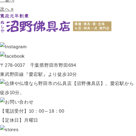
次へ »
〒278-0037 千葉県野田市野田694
東武野田線『愛宕駅』より徒歩10分
【電話受付】10：00～18：00
【定休日】月曜日