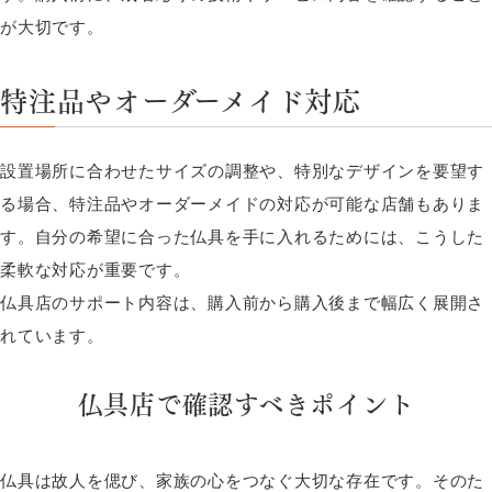
が大切です。
特注品やオーダーメイド対応
設置場所に合わせたサイズの調整や、特別なデザインを要望す
る場合、特注品やオーダーメイドの対応が可能な店舗もありま
す。自分の希望に合った仏具を手に入れるためには、こうした
柔軟な対応が重要です。
仏具店のサポート内容は、購入前から購入後まで幅広く展開さ
れています。
仏具店で確認すべきポイント
仏具は故人を偲び、家族の心をつなぐ大切な存在です。そのた