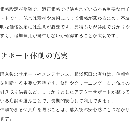
価格設定が明確で、適正価格で提供されているかも重要なポイ
ントです。仏具は素材や技術によって価格が変わるため、不透
明な価格設定には注意が必要です。見積もりが詳細で分かりや
すく、追加費用が発生しないか確認することが大切です。
サポート体制の充実
購入後のサポートやメンテナンス、相談窓口の有無は、信頼性
を判断する重要な基準です。修理やクリーニング、古い仏具の
引き取り供養など、しっかりとしたアフターサポートが整って
いる店舗を選ぶことで、長期間安心して利用できます。
信頼できる仏具店を選ぶことは、購入後の安心感にもつながり
ます。