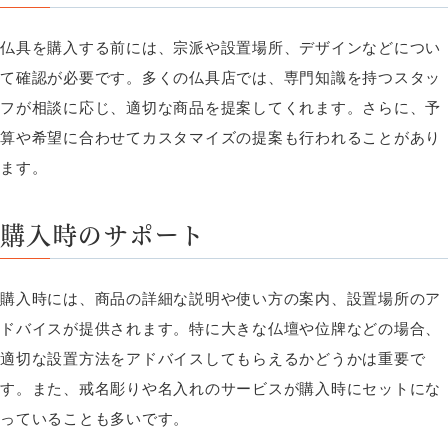
仏具を購入する前には、宗派や設置場所、デザインなどについ
て確認が必要です。多くの仏具店では、専門知識を持つスタッ
フが相談に応じ、適切な商品を提案してくれます。さらに、予
算や希望に合わせてカスタマイズの提案も行われることがあり
ます。
購入時のサポート
購入時には、商品の詳細な説明や使い方の案内、設置場所のア
ドバイスが提供されます。特に大きな仏壇や位牌などの場合、
適切な設置方法をアドバイスしてもらえるかどうかは重要で
す。また、戒名彫りや名入れのサービスが購入時にセットにな
っていることも多いです。