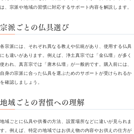
は、宗派や地域の習慣に対応するサポート内容を解説します。
宗派ごとの仏具選び
各宗派には、それぞれ異なる教えや伝統があり、使用する仏具
にも違いがあります。例えば、浄土真宗では「金仏壇」が多く
使われ、真言宗では「唐木仏壇」が一般的です。購入前には、
自身の宗派に合った仏具を選ぶためのサポートが受けられるか
を確認しましょう。
地域ごとの習慣への理解
地域ごとに仏具や供養の方法、設置場所などに違いが見られま
す。例えば、特定の地域ではお供え物の内容やお供えの仕方が