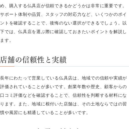
め、購入する仏具店が信頼できるかどうかは非常に重要です。
サポート体制や品質、スタッフの対応力など、いくつかのポイ
ントを確認することで、後悔のない選択ができるでしょう。以
下では、仏具店を選ぶ際に確認しておきたいポイントを解説し
ます。
店舗の信頼性と実績
長年にわたって営業している仏具店は、地域での信頼や実績が
評価されていることが多いです。創業年数や歴史、顧客からの
口コミ評価などを確認することで、信頼性を判断する材料にな
ります。また、地域に根付いた店舗は、その土地ならではの習
慣や風習にも精通していることが多いです。