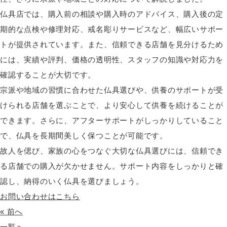
仏具店では、購入前の相談や購入時のアドバイス、購入後の定
期的な点検や修理対応、戒名彫りサービスなど、幅広いサポー
トが提供されています。また、信頼できる店舗を見分けるため
には、実績や評判、価格の透明性、スタッフの知識や対応力を
確認することが大切です。
宗派や地域の習慣に合わせた仏具選びや、供養のサポートが受
けられる店舗を選ぶことで、より安心して供養を続けることが
できます。さらに、アフターサポートがしっかりしていること
で、仏具を長期間美しく保つことが可能です。
故人を偲び、家族の心をつなぐ大切な仏具選びには、信頼でき
る店舗での購入が欠かせません。サポート内容をしっかりと確
認し、納得のいく仏具を選びましょう。
お問い合わせはこちら
« 前へ
一覧へ