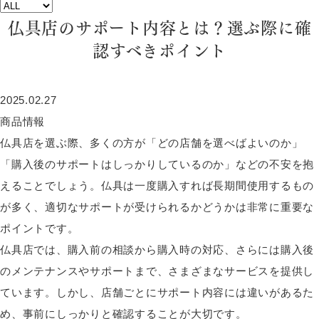
仏具店のサポート内容とは？選ぶ際に確
認すべきポイント
2025.02.27
商品情報
仏具店を選ぶ際、多くの方が「どの店舗を選べばよいのか」
「購入後のサポートはしっかりしているのか」などの不安を抱
えることでしょう。仏具は一度購入すれば長期間使用するもの
が多く、適切なサポートが受けられるかどうかは非常に重要な
ポイントです。
仏具店では、購入前の相談から購入時の対応、さらには購入後
のメンテナンスやサポートまで、さまざまなサービスを提供し
ています。しかし、店舗ごとにサポート内容には違いがあるた
め、事前にしっかりと確認することが大切です。