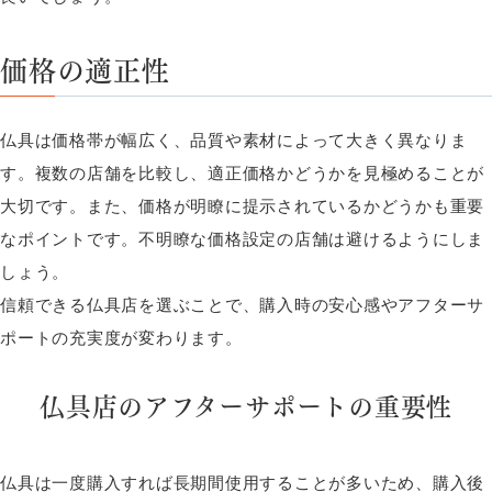
価格の適正性
仏具は価格帯が幅広く、品質や素材によって大きく異なりま
す。複数の店舗を比較し、適正価格かどうかを見極めることが
大切です。また、価格が明瞭に提示されているかどうかも重要
なポイントです。不明瞭な価格設定の店舗は避けるようにしま
しょう。
信頼できる仏具店を選ぶことで、購入時の安心感やアフターサ
ポートの充実度が変わります。
仏具店のアフターサポートの重要性
仏具は一度購入すれば長期間使用することが多いため、購入後