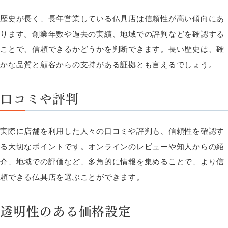
歴史が長く、長年営業している仏具店は信頼性が高い傾向にあ
ります。創業年数や過去の実績、地域での評判などを確認する
ことで、信頼できるかどうかを判断できます。長い歴史は、確
かな品質と顧客からの支持がある証拠とも言えるでしょう。
口コミや評判
実際に店舗を利用した人々の口コミや評判も、信頼性を確認す
る大切なポイントです。オンラインのレビューや知人からの紹
介、地域での評価など、多角的に情報を集めることで、より信
頼できる仏具店を選ぶことができます。
透明性のある価格設定