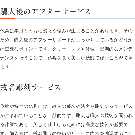
購入後のアフターサービス
仏具は年月とともに劣化や傷みが生じることがあります。その
ため、購入後のアフターサポートがしっかりしているかどうか
は重要なポイントです。クリーニングや修理、定期的なメンテ
ナンスを行うことで、仏具を長く美しい状態で保つことができ
ます。
戒名彫刻サービス
位牌や特定の仏具には、故人の戒名や法名を彫刻するサービス
が含まれていることが一般的です。彫刻は職人の技術が問われ
る作業であり、美しく仕上げるためには高度な技術が必要で
す。購入前に、戒名彫りの技術やサービス内容を確認すること