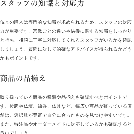
スタッフの知識と対応力
仏具の購入は専門的な知識が求められるため、スタッフの対応
力が重要です。宗派ごとの違いや供養に関する知識をしっかり
と持ち、相談に丁寧に対応してくれるスタッフがいるかを確認
しましょう。質問に対して的確なアドバイスが得られるかどう
かもポイントです。
商品の品揃え
取り扱っている商品の種類や品揃えも確認すべきポイントで
す。位牌や仏壇、線香、仏具など、幅広い商品が揃っている店
舗は、選択肢が豊富で自分に合ったものを見つけやすいです。
また、特注品やオーダーメイドに対応しているかも確認すると
良いでしょう。