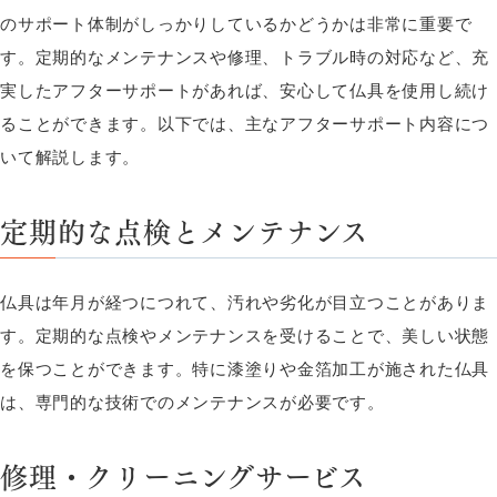
のサポート体制がしっかりしているかどうかは非常に重要で
す。定期的なメンテナンスや修理、トラブル時の対応など、充
実したアフターサポートがあれば、安心して仏具を使用し続け
ることができます。以下では、主なアフターサポート内容につ
いて解説します。
定期的な点検とメンテナンス
仏具は年月が経つにつれて、汚れや劣化が目立つことがありま
す。定期的な点検やメンテナンスを受けることで、美しい状態
を保つことができます。特に漆塗りや金箔加工が施された仏具
は、専門的な技術でのメンテナンスが必要です。
修理・クリーニングサービス