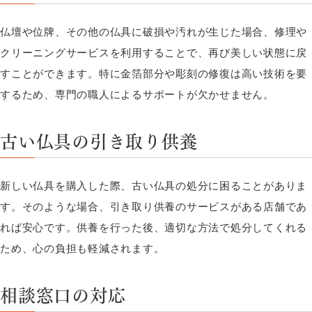
仏壇や位牌、その他の仏具に破損や汚れが生じた場合、修理や
クリーニングサービスを利用することで、再び美しい状態に戻
すことができます。特に金箔部分や彫刻の修復は高い技術を要
するため、専門の職人によるサポートが欠かせません。
古い仏具の引き取り供養
新しい仏具を購入した際、古い仏具の処分に困ることがありま
す。そのような場合、引き取り供養のサービスがある店舗であ
れば安心です。供養を行った後、適切な方法で処分してくれる
ため、心の負担も軽減されます。
相談窓口の対応