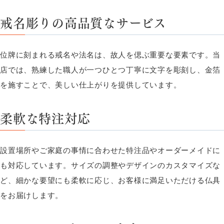
戒名彫りの高品質なサービス
位牌に刻まれる戒名や法名は、故人を偲ぶ重要な要素です。当
店では、熟練した職人が一つひとつ丁寧に文字を彫刻し、金箔
を施すことで、美しい仕上がりを提供しています。
柔軟な特注対応
設置場所やご家庭の事情に合わせた特注品やオーダーメイドに
も対応しています。サイズの調整やデザインのカスタマイズな
ど、細かな要望にも柔軟に応じ、お客様に満足いただける仏具
をお届けします。