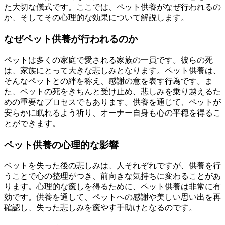
た大切な儀式です。ここでは、ペット供養がなぜ行われるの
か、そしてその心理的な効果について解説します。
なぜペット供養が行われるのか
ペットは多くの家庭で愛される家族の一員です。彼らの死
は、家族にとって大きな悲しみとなります。ペット供養は、
そんなペットとの絆を称え、感謝の意を表す行為です。ま
た、ペットの死をきちんと受け止め、悲しみを乗り越えるた
めの重要なプロセスでもあります。供養を通じて、ペットが
安らかに眠れるよう祈り、オーナー自身も心の平穏を得るこ
とができます。
ペット供養の心理的な影響
ペットを失った後の悲しみは、人それぞれですが、供養を行
うことで心の整理がつき、前向きな気持ちに変わることがあ
ります。心理的な癒しを得るために、ペット供養は非常に有
効です。供養を通して、ペットへの感謝や美しい思い出を再
確認し、失った悲しみを癒やす手助けとなるのです。