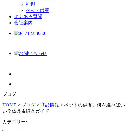
神棚
ペット供養
よくある質問
会社案内
ブログ
HOME
>
ブログ
>
商品情報
>
ペットの供養、何を選べばい
い？仏具＆線香ガイド
カテゴリー: