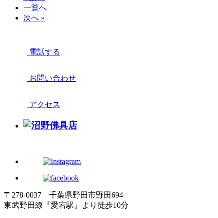
一覧へ
次へ »
電話する
お問い合わせ
アクセス
〒278-0037 千葉県野田市野田694
東武野田線『愛宕駅』より徒歩10分