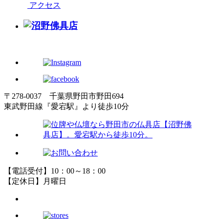
アクセス
〒278-0037 千葉県野田市野田694
東武野田線『愛宕駅』より徒歩10分
【電話受付】10：00～18：00
【定休日】月曜日