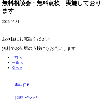
無料相談会・無料点検 実施しており
ます
2026.05.31
お気軽にお電話ください
無料でお仏壇の点検にもお伺いします
« 前へ
一覧へ
次へ »
電話する
お問い合わせ