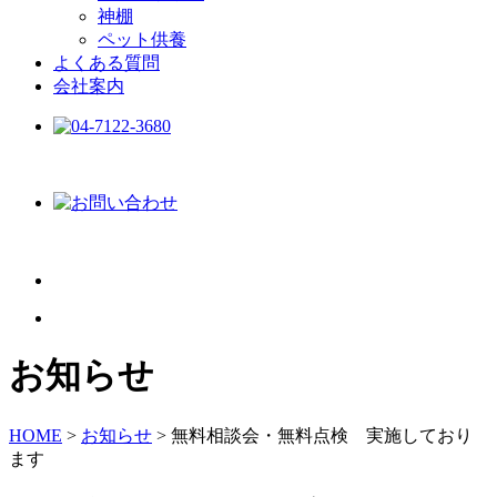
神棚
ペット供養
よくある質問
会社案内
お知らせ
HOME
>
お知らせ
>
無料相談会・無料点検 実施しており
ます