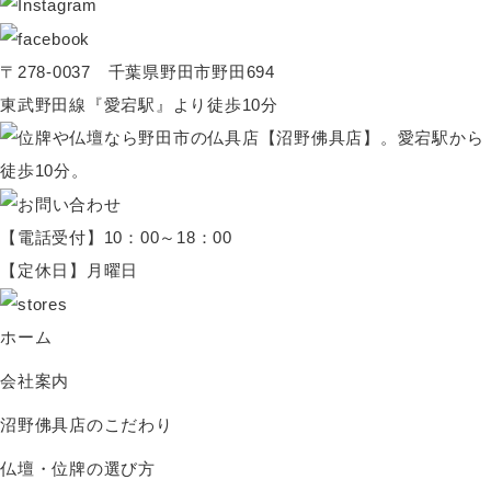
〒278-0037 千葉県野田市野田694
東武野田線『愛宕駅』より徒歩10分
【電話受付】10：00～18：00
【定休日】月曜日
ホーム
会社案内
沼野佛具店のこだわり
仏壇・位牌の選び方