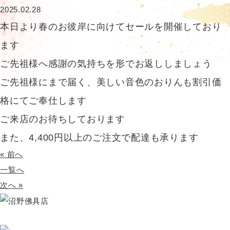
2025.02.28
本日より春のお彼岸に向けてセールを開催しており
ます
ご先祖様へ感謝の気持ちを形でお返ししましょう
ご先祖様にまで届く、美しい音色のおりんも割引価
格にてご奉仕します
ご来店のお待ちしております
また、4,400円以上のご注文で配達も承ります
« 前へ
一覧へ
次へ »