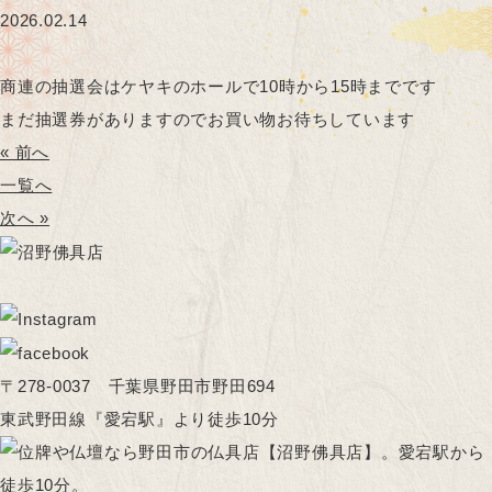
2026.02.14
商連の抽選会はケヤキのホールで10時から15時までです
まだ抽選券がありますのでお買い物お待ちしています
« 前へ
一覧へ
次へ »
〒278-0037 千葉県野田市野田694
東武野田線『愛宕駅』より徒歩10分