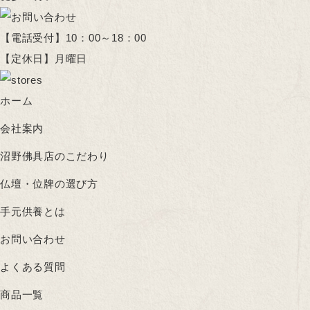
【電話受付】10：00～18：00
【定休日】月曜日
ホーム
会社案内
沼野佛具店のこだわり
仏壇・位牌の選び方
手元供養とは
お問い合わせ
よくある質問
商品一覧