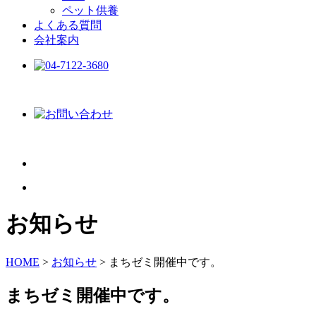
ペット供養
よくある質問
会社案内
お知らせ
HOME
>
お知らせ
>
まちゼミ開催中です。
まちゼミ開催中です。