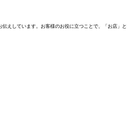
お伝えしています。お客様のお役に立つことで、「お店」と