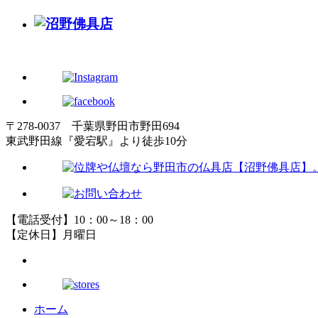
〒278-0037 千葉県野田市野田694
東武野田線『愛宕駅』より徒歩10分
【電話受付】10：00～18：00
【定休日】月曜日
ホーム