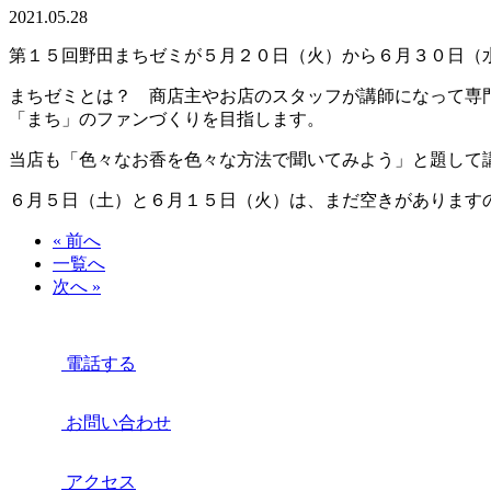
2021.05.28
第１５回野田まちゼミが５月２０日（火）から６月３０日（
まちゼミとは？ 商店主やお店のスタッフが講師になって専
「まち」のファンづくりを目指します。
当店も「色々なお香を色々な方法で聞いてみよう」と題して
６月５日（土）と６月１５日（火）は、まだ空きがあります
« 前へ
一覧へ
次へ »
電話する
お問い合わせ
アクセス