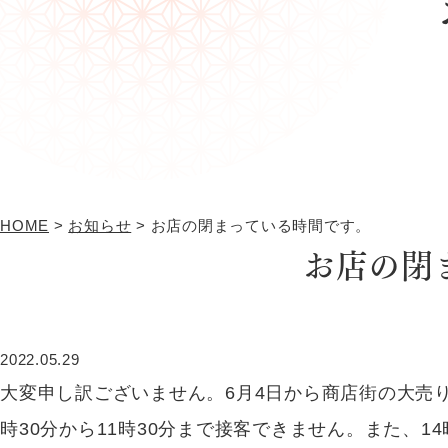
HOME
>
お知らせ
>
お店の閉まっている時間です。
お店の閉
2022.05.29
大変申し訳ございません。6月4日から商店街の大売
時30分から11時30分まで接客できません。また、