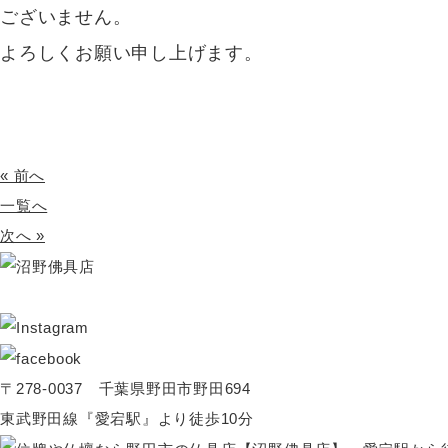
ございません。
よろしくお願い申し上げます。
« 前へ
一覧へ
次へ »
〒278-0037 千葉県野田市野田694
東武野田線『愛宕駅』より徒歩10分