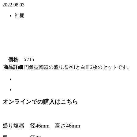
2022.08.03
神棚
価格
¥715
商品詳細
円錐型陶器の盛り塩器1と白皿2枚のセットです。
オンラインでの購入はこちら
盛り塩器 径46mm 高さ46mm