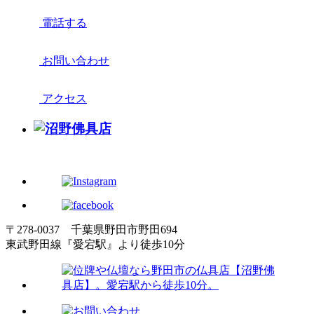
電話する
お問い合わせ
アクセス
〒278-0037 千葉県野田市野田694
東武野田線『愛宕駅』より徒歩10分