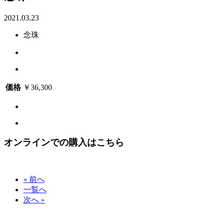
2021.03.23
念珠
価格
￥36,300
オンラインでの購入はこちら
« 前へ
一覧へ
次へ »