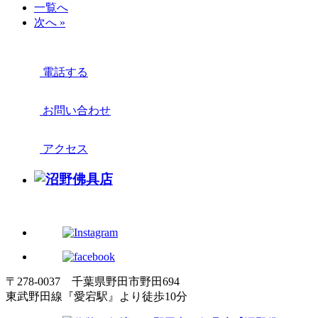
一覧へ
次へ »
電話する
お問い合わせ
アクセス
〒278-0037 千葉県野田市野田694
東武野田線『愛宕駅』より徒歩10分