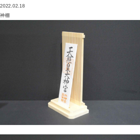
2022.02.18
神棚